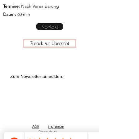
Termine:
Nach Vereinbarung
Dauer:
60 min
Kontakt
Zurück zur Übersicht
Zum Newsletter anmelden:
AGB
Impressum
Datenschutz