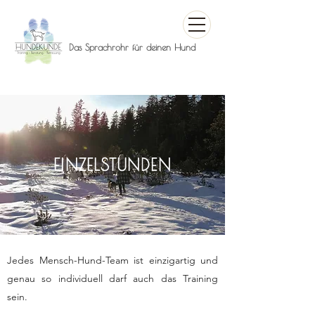
Das Sprachrohr für deinen Hund
EINZELSTUNDEN
​Jedes Mensch-Hund-Team ist einzigartig und
genau so individuell darf auch das Training
sein.