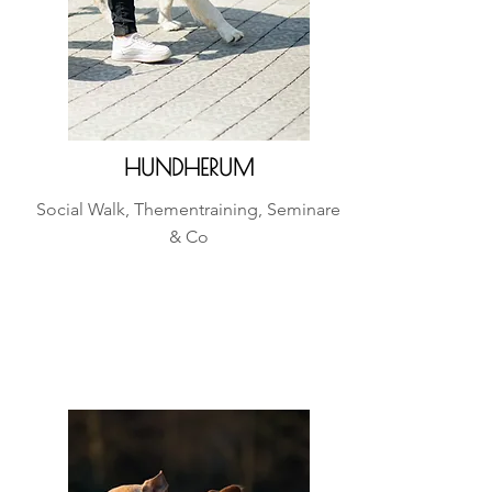
HUNDHERUM
Social Walk, Thementraining, Seminare
& Co