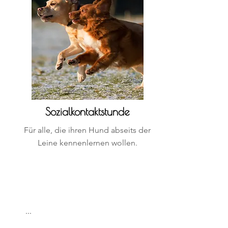
Sozialkontaktstunde
Für alle, die ihren Hund abseits der
Leine kennenlernen wollen.
...