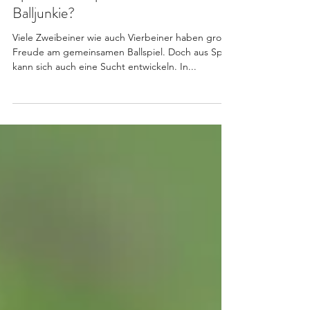
Spaß am Ballspielen oder doch ein
Balljunkie?
Viele Zweibeiner wie auch Vierbeiner haben große
Freude am gemeinsamen Ballspiel. Doch aus Spaß
kann sich auch eine Sucht entwickeln. In...