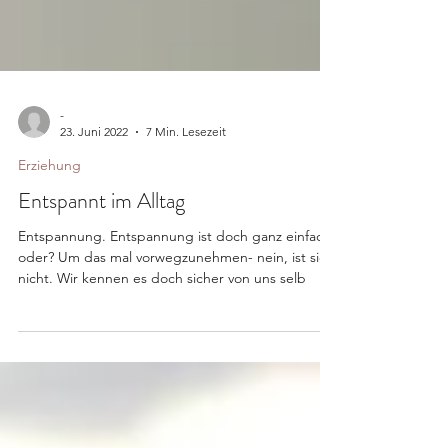
-
23. Juni 2022
7 Min. Lesezeit
Erziehung
Entspannt im Alltag
Entspannung. Entspannung ist doch ganz einfach,
oder? Um das mal vorwegzunehmen- nein, ist sie
nicht. Wir kennen es doch sicher von uns selb