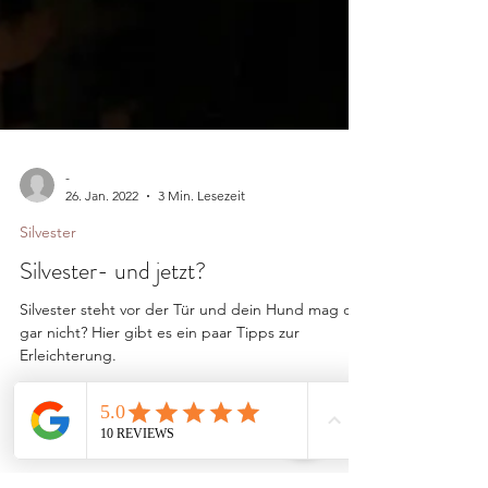
-
26. Jan. 2022
3 Min. Lesezeit
Silvester
Silvester- und jetzt?
Silvester steht vor der Tür und dein Hund mag das
gar nicht? Hier gibt es ein paar Tipps zur
Erleichterung.