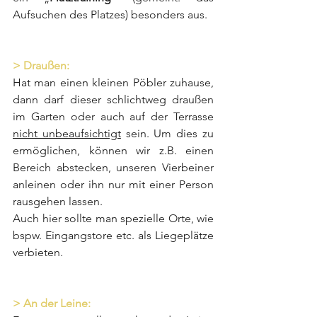
Aufsuchen des Platzes) besonders aus.
> Draußen:
Hat man einen kleinen Pöbler zuhause, 
dann darf dieser schlichtweg draußen 
im Garten oder auch auf der Terrasse 
nicht unbeaufsichtigt
 sein. Um dies zu 
ermöglichen, können wir z.B. einen 
Bereich abstecken, unseren Vierbeiner 
anleinen oder ihn nur mit einer Person 
rausgehen lassen.
Auch hier sollte man spezielle Orte, wie 
bspw. Eingangstore etc. als Liegeplätze 
verbieten.
> An der Leine: