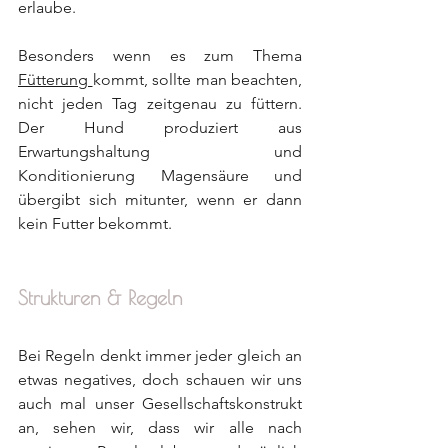
erlaube.
Besonders wenn es zum Thema 
Fütterung 
kommt, sollte man beachten, 
nicht jeden Tag zeitgenau zu füttern. 
Der Hund produziert aus 
Erwartungshaltung und 
Konditionierung Magensäure und 
übergibt sich mitunter, wenn er dann 
kein Futter bekommt.
Strukturen & Regeln
Bei Regeln denkt immer jeder gleich an 
etwas negatives, doch schauen wir uns 
auch mal unser Gesellschaftskonstrukt 
an, sehen wir, dass wir alle nach 