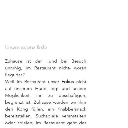
Unsere eigene Rolle
Zuhause ist der Hund bei Besuch 
unruhig, im Restaurant nicht- woran 
liegt das?
Weil im Restaurant unser 
Fokus 
nicht 
auf unserem Hund liegt und unsere 
Möglichkeit, ihn zu beschäftigen, 
begrenzt ist. Zuhause würden wir ihm 
den Kong füllen, ein Knabbersnack 
bereitstellen, Suchspiele veranstalten 
oder spielen; im Restaurant geht das 