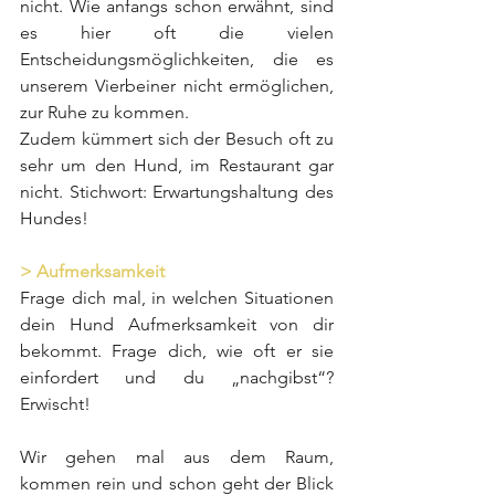
nicht. Wie anfangs schon erwähnt, sind 
es hier oft die vielen 
Entscheidungsmöglichkeiten, die es 
unserem Vierbeiner nicht ermöglichen, 
zur Ruhe zu kommen.
Zudem kümmert sich der Besuch oft zu 
sehr um den Hund, im Restaurant gar 
nicht. Stichwort: Erwartungshaltung des 
Hundes!
> Aufmerksamkeit
Frage dich mal, in welchen Situationen 
dein Hund Aufmerksamkeit von dir 
bekommt. Frage dich, wie oft er sie 
einfordert und du „nachgibst“? 
Erwischt!
Wir gehen mal aus dem Raum, 
kommen rein und schon geht der Blick 