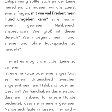
Entspannung sollte auch an der Leine 
herrschen. Da müssen wir uns zuerst 
einmal fragen, 
mit wie viel Freiheit mein 
Hund umgehen kann?
 Ist er nur in 
einem gewissen Nahbereich 
ansprechbar? Wie groß ist dieser 
Bereich? Wann beginnt mein Hund, 
alleine und ohne Rücksprache zu 
handeln?
Hier ist es möglich, 
mit der Leine zu 
variieren
:
Ist es eine kurze oder eine lange? Gibt 
es einen Unterschied zwischen 
angeleint sein am Halsband oder am 
Geschirr? Wir handhaben das meist so, 
dass am Halsband für unsere Hunde 
bedeutet, dass sie in einem gewissen 
Nahbereich laufen müssen. Hier wird – 