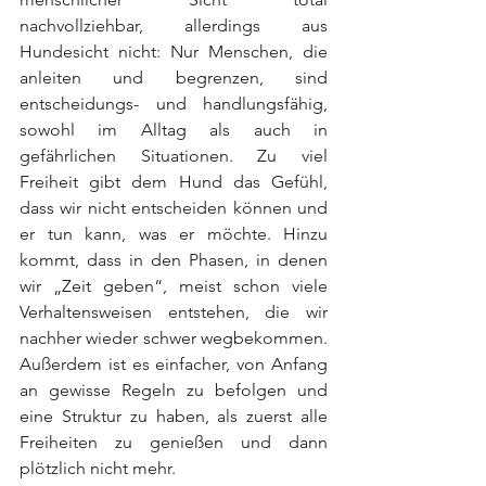
nachvollziehbar, allerdings aus 
Hundesicht nicht: Nur Menschen, die 
anleiten und begrenzen, sind 
entscheidungs- und handlungsfähig, 
sowohl im Alltag als auch in 
gefährlichen Situationen. Zu viel 
Freiheit gibt dem Hund das Gefühl, 
dass wir nicht entscheiden können und 
er tun kann, was er möchte. Hinzu 
kommt, dass in den Phasen, in denen 
wir „Zeit geben“, meist schon viele 
Verhaltensweisen entstehen, die wir 
nachher wieder schwer wegbekommen. 
Außerdem ist es einfacher, von Anfang 
an gewisse Regeln zu befolgen und 
eine Struktur zu haben, als zuerst alle 
Freiheiten zu genießen und dann 
plötzlich nicht mehr.