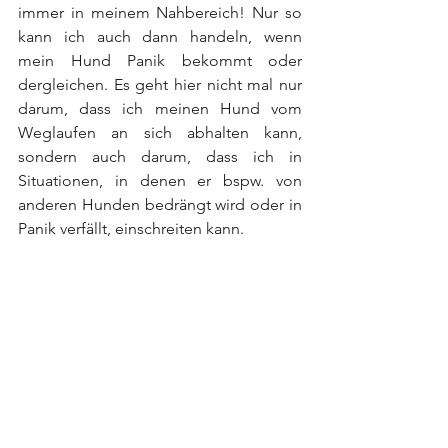
immer in meinem Nahbereich! Nur so 
kann ich auch dann handeln, wenn 
mein Hund Panik bekommt oder 
dergleichen. Es geht hier nicht mal nur 
darum, dass ich meinen Hund vom 
Weglaufen an sich abhalten kann, 
sondern auch darum, dass ich in 
Situationen, in denen er bspw. von 
anderen Hunden bedrängt wird oder in 
Panik verfällt, einschreiten kann.