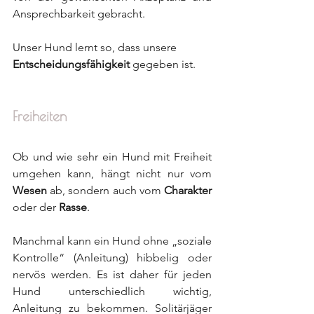
Ansprechbarkeit gebracht.
Unser Hund lernt so, dass unsere 
Entscheidungsfähigkeit 
gegeben ist.
Freiheiten
Ob und wie sehr ein Hund mit Freiheit 
umgehen kann, hängt nicht nur vom 
Wesen 
ab, sondern auch vom 
Charakter 
oder der 
Rasse
.
Manchmal kann ein Hund ohne „soziale 
Kontrolle“ (Anleitung) hibbelig oder 
nervös werden. Es ist daher für jeden 
Hund unterschiedlich wichtig, 
Anleitung zu bekommen. Solitärjäger 