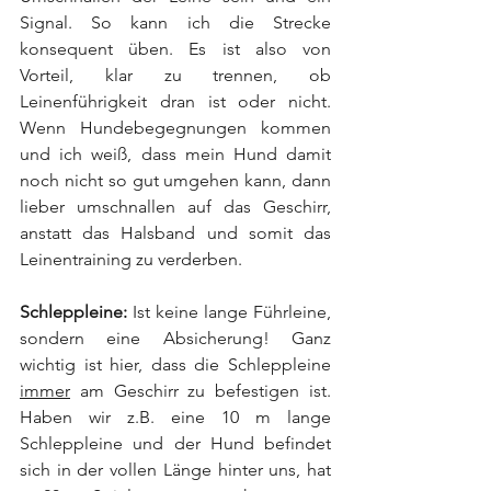
Signal. So kann ich die Strecke 
konsequent üben. Es ist also von 
Vorteil, klar zu trennen, ob 
Leinenführigkeit dran ist oder nicht. 
Wenn Hundebegegnungen kommen 
und ich weiß, dass mein Hund damit 
noch nicht so gut umgehen kann, dann 
lieber umschnallen auf das Geschirr, 
anstatt das Halsband und somit das 
Leinentraining zu verderben.
Schleppleine:
 Ist keine lange Führleine, 
sondern eine Absicherung! Ganz 
wichtig ist hier, dass die Schleppleine 
immer
 am Geschirr zu befestigen ist. 
Haben wir z.B. eine 10 m lange 
Schleppleine und der Hund befindet 
sich in der vollen Länge hinter uns, hat 