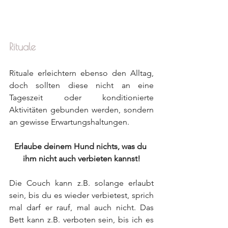
Rituale
Rituale erleichtern ebenso den Alltag, 
doch sollten diese nicht an eine 
Tageszeit oder konditionierte 
Aktivitäten gebunden werden, sondern 
an gewisse Erwartungshaltungen.
Erlaube deinem Hund nichts, was du 
ihm nicht auch verbieten kannst!
Die Couch kann z.B. solange erlaubt 
sein, bis du es wieder verbietest, sprich 
mal darf er rauf, mal auch nicht. Das 
Bett kann z.B. verboten sein, bis ich es 