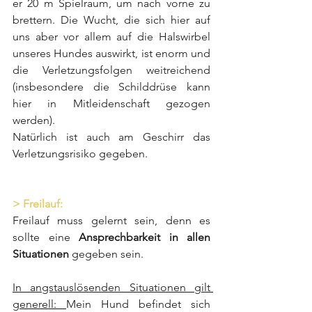
er 20 m Spielraum, um nach vorne zu 
brettern. Die Wucht, die sich hier auf 
uns aber vor allem auf die Halswirbel 
unseres Hundes auswirkt, ist enorm und 
die Verletzungsfolgen weitreichend 
(insbesondere die Schilddrüse kann 
hier in Mitleidenschaft gezogen 
werden).
Natürlich ist auch am Geschirr das 
Verletzungsrisiko gegeben.
> Freilauf:
Freilauf muss gelernt sein, denn es 
sollte eine 
Ansprechbarkeit in allen 
Situationen
 gegeben sein.
In angstauslösenden Situationen gilt 
generell: 
Mein Hund befindet sich 