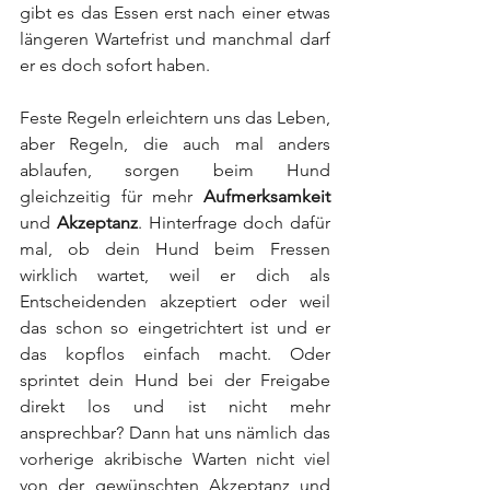
gibt es das Essen erst nach einer etwas 
längeren Wartefrist und manchmal darf 
er es doch sofort haben.
Feste Regeln erleichtern uns das Leben, 
aber Regeln, die auch mal anders 
ablaufen, sorgen beim Hund 
gleichzeitig für mehr 
Aufmerksamkeit 
und 
Akzeptanz
. Hinterfrage doch dafür 
mal, ob dein Hund beim Fressen 
wirklich wartet, weil er dich als 
Entscheidenden akzeptiert oder weil 
das schon so eingetrichtert ist und er 
das kopflos einfach macht. Oder 
sprintet dein Hund bei der Freigabe 
direkt los und ist nicht mehr 
ansprechbar? Dann hat uns nämlich das 
vorherige akribische Warten nicht viel 
von der gewünschten Akzeptanz und 