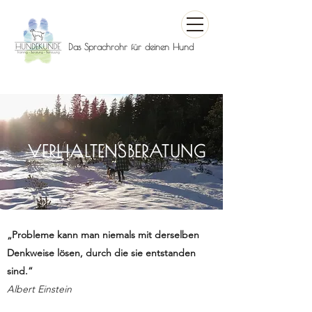
Das Sprachrohr für deinen Hund
VERHALTENSBERATUNG
„Probleme kann man niemals mit derselben
Denkweise lösen, durch die sie entstanden
sind.“
Albert Einstein