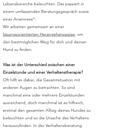
Lebensbereiche beleuchten. Das passiert in
einem umfassenden Beratungsgespräch sowie
einer Anamnese*.
Wir arbeiten gemeinsam an einer
lösungsorientierten Herangehensweise
, um
den bestmöglichen Weg für dich und deinen
Hund zu finden.
Was ist der Unterschied zwischen einer
Einzelstunde und einer Verhaltenstherapie?
Oft hilft es dabei, die Gesamtsituation mit
anderen Augen zu betrachten. So sind
manchmal eine oder mehrere Einzelstunden
ausreichend, doch manchmal ist es hilfreich,
erstmal den gesamten Alltag deines Hundes zu
beleuchten und so die Ursache des Verhaltens
herauszufinden. In der Verhaltensberatung