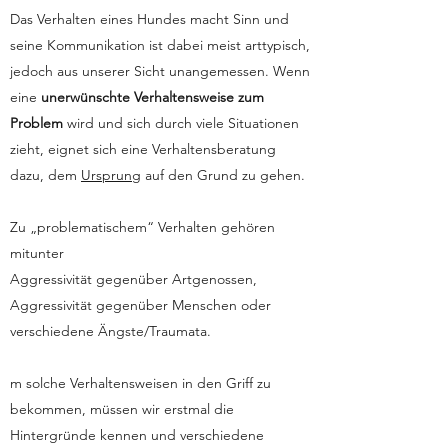
Das Verhalten eines Hundes macht Sinn und
seine Kommunikation ist dabei meist arttypisch,
jedoch aus unserer Sicht unangemessen. Wenn
eine
unerwünschte Verhaltensweise zum
Problem
wird und sich durch viele Situationen
zieht, eignet sich eine Verhaltensberatung
dazu, dem
Ursprung
auf den Grund zu gehen.
Zu „problematischem“ Verhalten gehören
mitunter
Aggressivität gegenüber Artgenossen,
Aggressivität gegenüber Menschen oder
verschiedene Ängste/Traumata.
m solche Verhaltensweisen in den Griff zu
bekommen, müssen wir erstmal die
Hintergründe kennen und verschiedene