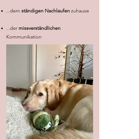
...dem
ständigen Nachlaufen
zuhause
...der
missverständlichen
Kommunikation