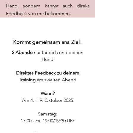
Hand, sondern kannst auch direkt
Feedback von mir bekommen.
Kommt gemeinsam ans Ziel!
2 Abende
nur für dich und deinen
Hund
Direktes Feedback zu deinem
Training
am zweiten Abend
Wann?
Am 4. + 9. Oktober 2025
Samstag:
17:00 - ca. 19:00/19:30 Uhr